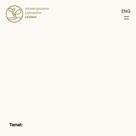
ENG
Temat: