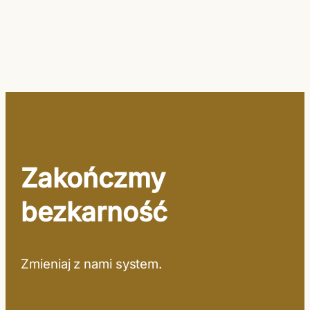
Zakończmy
bezkarność
Zmieniaj z nami system.