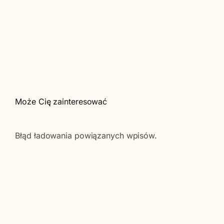
Może Cię zainteresować
Błąd ładowania powiązanych wpisów.