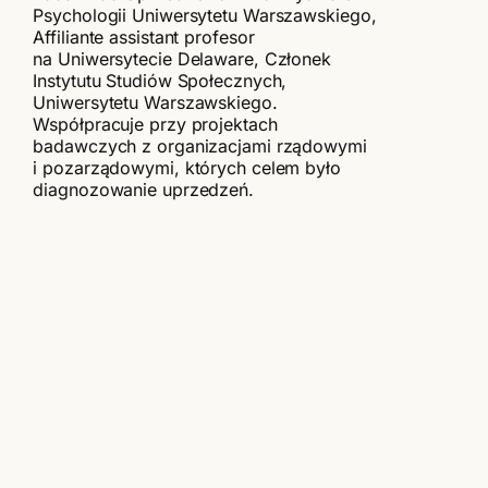
Psychologii Uniwersytetu Warszawskiego,
Affiliante assistant profesor
na Uniwersytecie Delaware, Członek
Instytutu Studiów Społecznych,
Uniwersytetu Warszawskiego.
Współpracuje przy projektach
badawczych z organizacjami rządowymi
i pozarządowymi, których celem było
diagnozowanie uprzedzeń.