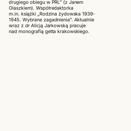
drugiego obiegu w PRL” (z Janem
Olaszkiem). Współredaktorka
m.in. książki „Rodzina żydowska 1939-
1945. Wybrane zagadnienia”. Aktualnie
wraz z dr Alicją Jarkowską pracuje
nad monografią getta krakowskiego.