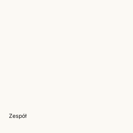
Zespół