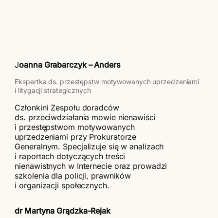
J
oanna Grabarczyk – Anders
Ekspertka ds. przestępstw motywowanych uprzedzeniami
i litygacji strategicznych
Członkini Zespołu doradców
ds. przeciwdziałania mowie nienawiści
i przestępstwom motywowanych
uprzedzeniami przy Prokuratorze
Generalnym. Specjalizuje się w analizach
i raportach dotyczących treści
nienawistnych w Internecie oraz prowadzi
szkolenia dla policji, prawników
i organizacji społecznych.
dr Martyna Grądzka-Rejak