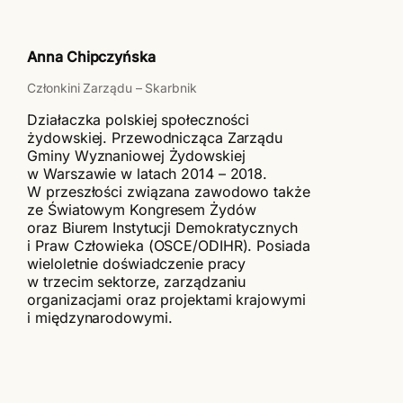
Anna Chipczyńska
Członkini Zarządu – Skarbnik
Działaczka polskiej społeczności
żydowskiej. Przewodnicząca Zarządu
Gminy Wyznaniowej Żydowskiej
w Warszawie w latach 2014 – 2018.
W przeszłości związana zawodowo także
ze Światowym Kongresem Żydów
oraz Biurem Instytucji Demokratycznych
i Praw Człowieka (OSCE/ODIHR). Posiada
wieloletnie doświadczenie pracy
w trzecim sektorze, zarządzaniu
organizacjami oraz projektami krajowymi
i międzynarodowymi.