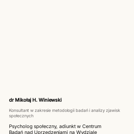
dr Mikołaj H. Winiewski
Konsultant w zakresie metodologii badań i analizy zjawisk
społecznych
Psycholog społeczny, adiunkt w Centrum
Badań nad Uprzedzeniami na Wydziale