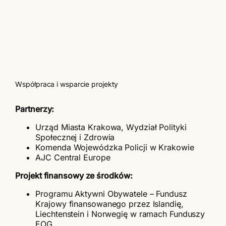
Współpraca i wsparcie projekty
Partnerzy:
Urząd Miasta Krakowa, Wydział Polityki
Społecznej i Zdrowia
Komenda Wojewódzka Policji w Krakowie
AJC Central Europe
Projekt finansowy ze środków
:
Programu Aktywni Obywatele – Fundusz
Krajowy finansowanego przez Islandię,
Liechtenstein i Norwegię w ramach Funduszy
EOG