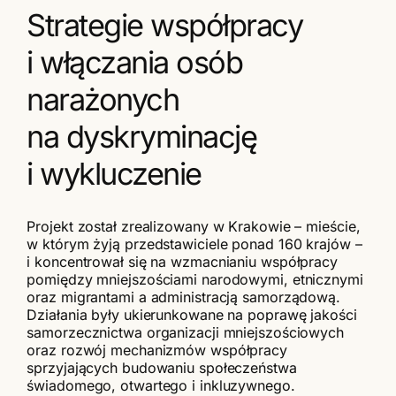
Strategie współpracy
i włączania osób
narażonych
na dyskryminację
i wykluczenie
Projekt został zrealizowany w Krakowie – mieście,
w którym żyją przedstawiciele ponad 160 krajów –
i koncentrował się na wzmacnianiu współpracy
pomiędzy mniejszościami narodowymi, etnicznymi
oraz migrantami a administracją samorządową.
Działania były ukierunkowane na poprawę jakości
samorzecznictwa organizacji mniejszościowych
oraz rozwój mechanizmów współpracy
sprzyjających budowaniu społeczeństwa
świadomego, otwartego i inkluzywnego.