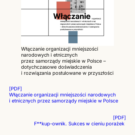
Włączanie organizacji mniejszości
narodowych i etnicznych
przez samorządy miejskie w Polsce –
dotychczasowe doświadczenia
i rozwiązania postulowane w przyszłości
[PDF]
Włączanie organizacji mniejszości narodowych
i etnicznych przez samorządy miejskie w Polsce
[PDF]
F**kup-ownik. Sukces w cieniu porażek