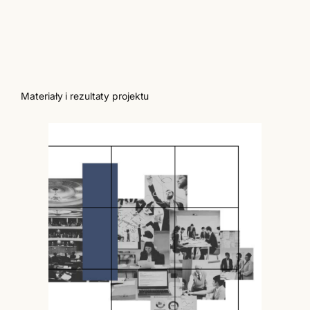
Materiały i rezultaty projektu